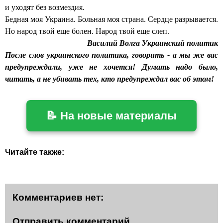
и уходят без возмездия.
Бедная моя Украина. Больная моя страна. Сердце разрывается.
Но народ твой еще болен. Народ твой еще слеп.
Василий Волга
Украинский политик
После слов украинского политика, говорить - а мы же вас
предупреждали, уже не хочется! Думать надо было,
читать, а не убивать тех, кто предупреждал вас об этом!
📝 На новые материалы
Читайте также:
Комментариев нет:
Отправить комментарий