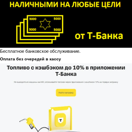
Бесплатное банковское обслуживание.
Оплата без очередей в кассу