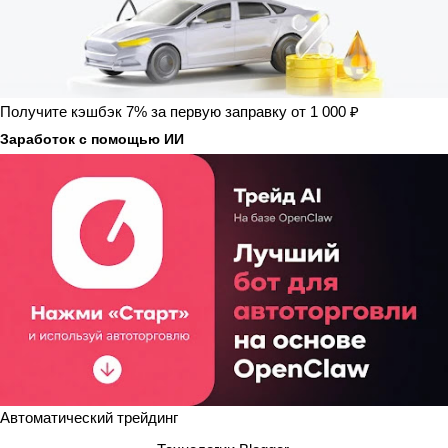
Получите кэшбэк 7% за первую заправку от 1 000 ₽
Заработок с помощью ИИ
Автоматический трейдинг