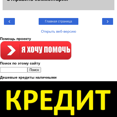
‹
›
Главная страница
Открыть веб-версию
Помощь проекту
Поиск по этому сайту
Дешевые кредиты наличными