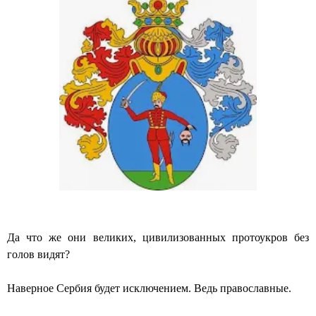
Да что же они великих, цивилизованных протоукров без
голов видят?
Наверное Сербия будет исключением. Ведь православные.