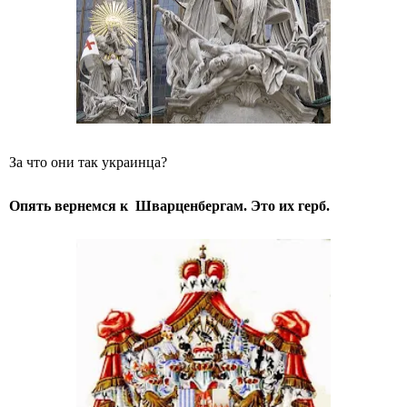
За что они так украинца?
Опять вернемся к Шварценбергам. Это их герб.