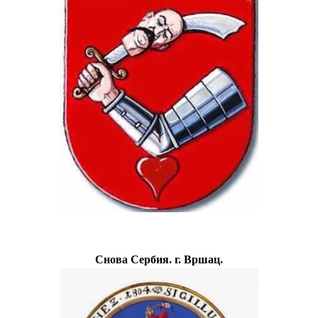
Снова Сербия. г. Вршац.