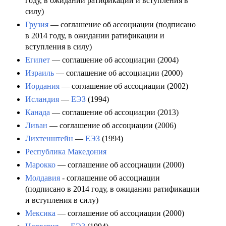
году, в ожидании ратификации и вступления в
силу)
Грузия
— соглашение об ассоциации (подписано
в 2014 году, в ожидании ратификации и
вступления в силу)
Египет
— соглашение об ассоциации (2004)
Израиль
— соглашение об ассоциации (2000)
Иордания
— соглашение об ассоциации (2002)
Исландия
—
ЕЭЗ
(1994)
Канада
— соглашение об ассоциации (2013)
Ливан
— соглашение об ассоциации (2006)
Лихтенштейн
—
ЕЭЗ
(1994)
Республика Македония
Марокко
— соглашение об ассоциации (2000)
Молдавия
- соглашение об ассоциации
(подписано в 2014 году, в ожидании ратификации
и вступления в силу)
Мексика
— соглашение об ассоциации (2000)