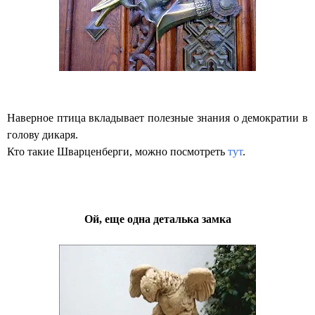
Наверное птица вкладывает полезные знания о демократии в
голову дикаря.
Кто такие Шварценберги, можно посмотреть
тут
.
Ой, еще одна деталька замка