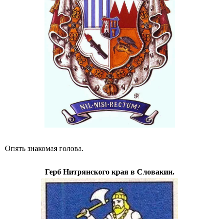
Опять знакомая голова.
Герб Нитрянского края в Словакии.