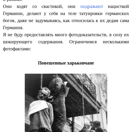
Они ходят со свастикой, они
подражают
нацисткой
Германии, делают у себя на теле татуировки германских
богов, даже не задумываясь, как относилась к их дедам сама
Германия.
Я не буду предоставлять много фотодоказательств, в силу их
шокирующего содержания. Ограничимся несколькими
фотофактами:
Повешенные харьковчане