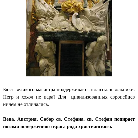
Бюст великого магистра поддерживают атланты-невольники.
Негр и хохол не пара? Для цивилизованных европейцев
ничем не отличались.
Вена, Австрия. Собор св. Стефана. св. Стефан попирает
ногами поверженного врага рода христианского.