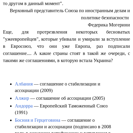
то другом в данный момент".
Верховный представитель Союза по иностранным делам и
политике безопасности
Федерика Могерини
Еще, для протрезвления некоторых бесноватых
"ужеевропейцев", которые убивали и умирали за вступление
в Евросоюз, что они уже Европа, раз подписали
соглашение.... А какие страны стоят в такой же очереди, с
такими же соглашениями, в которую встала Украина?
Албания
— соглашение о стабилизации и
ассоциации (2009)
Алжир
— соглашение об ассоциации (2005)
Андорра
— Европейский Таможенный Союз
(1991)
Босния и Герцеговина
— соглашение о
стабилизации и ассоциации (подписано в 2008