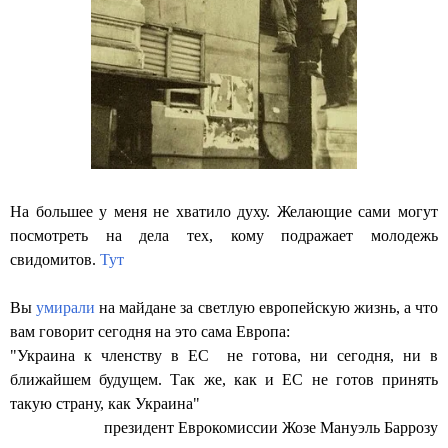
На большее у меня не хватило духу. Желающие сами могут
посмотреть на дела тех, кому подражает молодежь
свидомитов.
Тут
Вы
умирали
на майдане за светлую европейскую жизнь, а что
вам говорит сегодня на это сама Европа:
"Украина к членству в ЕС не готова, ни сегодня, ни в
ближайшем будущем. Так же, как и ЕС не готов принять
такую страну, как Украина"
президент Еврокомиссии Жозе Мануэль Баррозу