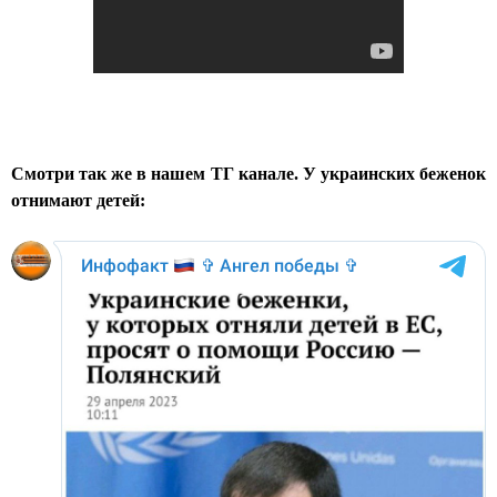
Смотри так же в нашем ТГ канале. У украинских беженок
отнимают детей: