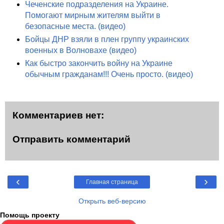
Чеченские подразделения на Украине.
Помогают мирным жителям выйти в
безопасные места. (видео)
Бойцы ДНР взяли в плен группу украинских
военных в Волновахе (видео)
Как быстро закончить войну на Украине
обычным гражданам!!! Очень просто. (видео)
Комментариев нет:
Отправить комментарий
‹
›
Главная страница
Открыть веб-версию
Помощь проекту