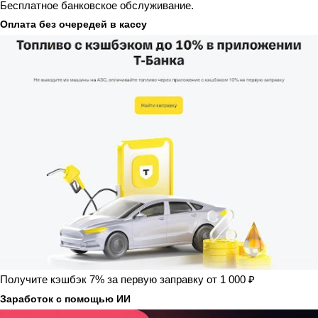
Бесплатное банковское обслуживание.
Оплата без очередей в кассу
Получите кэшбэк 7% за первую заправку от 1 000 ₽
Заработок с помощью ИИ