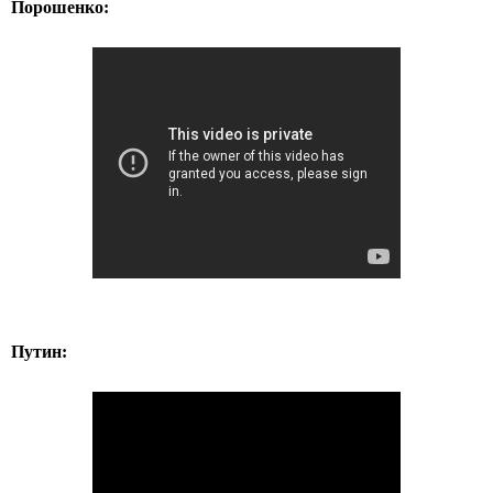
Порошенко:
Путин: