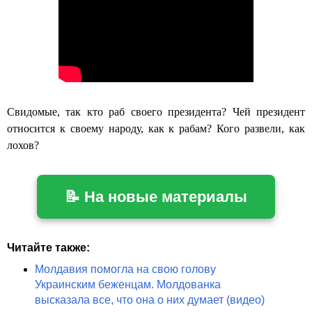
Свидомые, так кто раб своего президента? Чей президент
относится к своему народу, как к рабам? Кого развели, как
лохов?
📝 На новые материалы
Читайте также:
Молдавия помогла на свою голову
Украинским беженцам. Молдованка
высказала все, что она о них думает (видео)