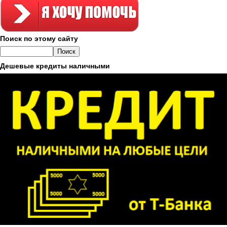
Поиск по этому сайту
Дешевые кредиты наличными