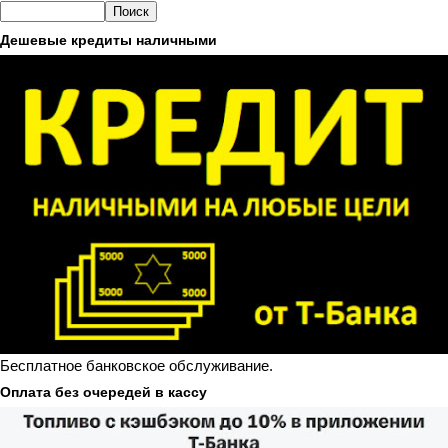
Дешевые кредиты наличными
Бесплатное банковское обслуживание.
Оплата без очередей в кассу