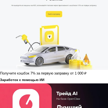
Получите кэшбэк 7% за первую заправку от 1 000 ₽
Заработок с помощью ИИ