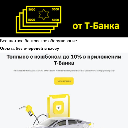
Бесплатное банковское обслуживание.
Оплата без очередей в кассу