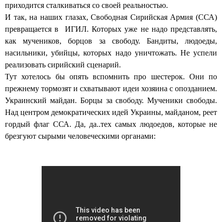
приходится сталкиваться со своей реальностью.
И так, на наших глазах, Свободная Сирийская Армия (ССА)
превращается в ИГИЛ. Которых уже не надо представлять,
как мучеников, борцов за свободу. Бандиты, людоеды,
насильники, убийцы, которых надо уничтожать. Не успели
реализовать сирийский сценарий.
Тут хотелось бы опять вспомнить про шестерок. Они по
прежнему тормозят и схватывают идеи хозяина с опозданием.
Украинский майдан. Борцы за свободу. Мученики свободы.
Над центром демократических идей Украины, майданом, реет
гордый флаг ССА. Да, да..тех самых людоедов, которые не
брезгуют сырыми человеческими органами: