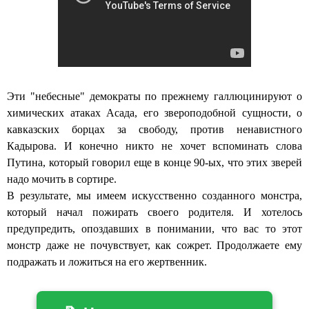
Эти "небесные" демократы по прежнему галлюцинируют о
химических атаках Асада, его звероподобной сущности, о
кавказских борцах за свободу, против ненавистного
Кадырова. И конечно никто не хочет вспоминать слова
Путина, который говорил еще в конце 90-ых, что этих зверей
надо мочить в сортире.
В результате, мы имеем искусственно созданного монстра,
который начал пожирать своего родителя. И хотелось
предупредить, опоздавших в понимании, что вас то этот
монстр даже не почувствует, как сожрет. Продолжаете ему
подражать и ложиться на его жертвенник.