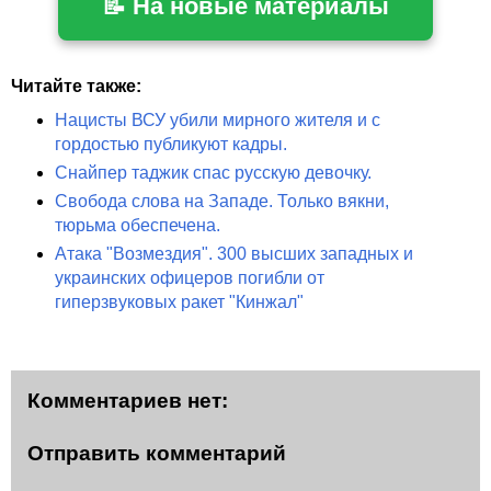
📝 На новые материалы
Читайте также:
Нацисты ВСУ убили мирного жителя и с
гордостью публикуют кадры.
Снайпер таджик спас русскую девочку.
Свобода слова на Западе. Только вякни,
тюрьма обеспечена.
Атака "Возмездия". 300 высших западных и
украинских офицеров погибли от
гиперзвуковых ракет "Кинжал"
Комментариев нет:
Отправить комментарий