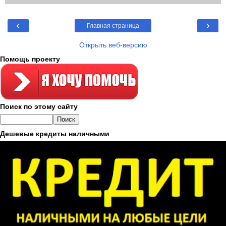
‹
›
Главная страница
Открыть веб-версию
Помощь проекту
Поиск по этому сайту
Дешевые кредиты наличными