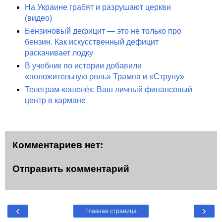
На Украине грабят и разрушают церкви
(видео)
Бензиновый дефицит — это не только про
бензин. Как искусственный дефицит
раскачивает лодку
В учебник по истории добавили
«положительную роль» Трампа и «Струну»
Телеграм-кошелёк: Ваш личный финансовый
центр в кармане
Комментариев нет:
Отправить комментарий
‹
›
Главная страница