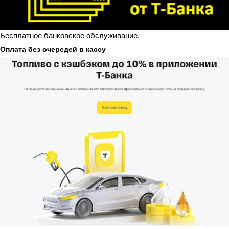
Бесплатное банковское обслуживание.
Оплата без очередей в кассу