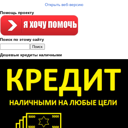
Открыть веб-версию
Помощь проекту
Поиск по этому сайту
Дешевые кредиты наличными