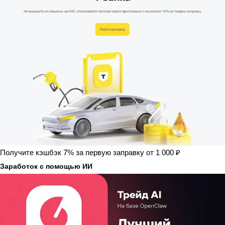
Получите кэшбэк 7% за первую заправку от 1 000 ₽
Заработок с помощью ИИ