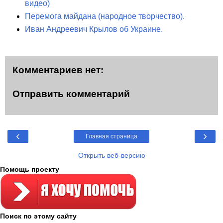
видео)
Перемога майдана (народное творчество).
Иван Андреевич Крылов об Украине.
Комментариев нет:
Отправить комментарий
‹
›
Главная страница
Открыть веб-версию
Помощь проекту
Поиск по этому сайту