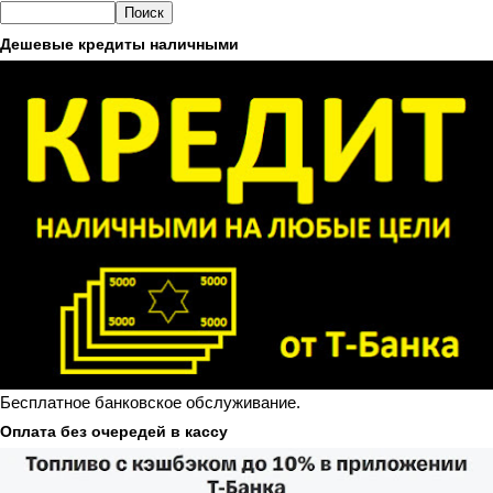
Дешевые кредиты наличными
Бесплатное банковское обслуживание.
Оплата без очередей в кассу