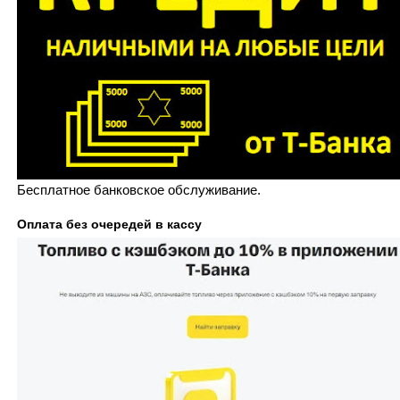
Бесплатное банковское обслуживание.
Оплата без очередей в кассу