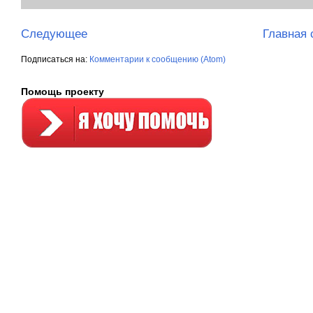
Следующее
Главная 
Подписаться на:
Комментарии к сообщению (Atom)
Помощь проекту