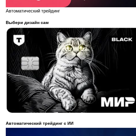
Автоматический трейдинг
Выбери дизайн сам
Автоматический трейдинг с ИИ