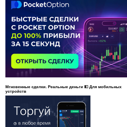
Мгновенные сделки. Реальные деньги 💵 Для мобильных
устройств