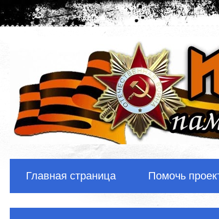
Главная страница
Помочь проек