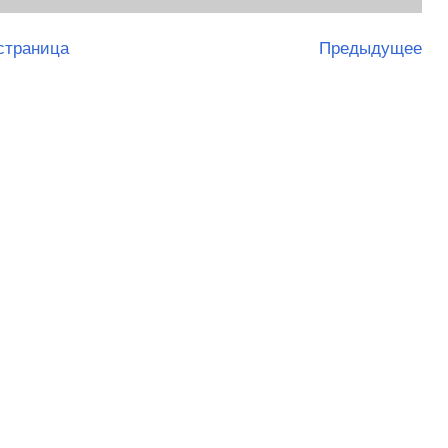
страница
Предыдущее