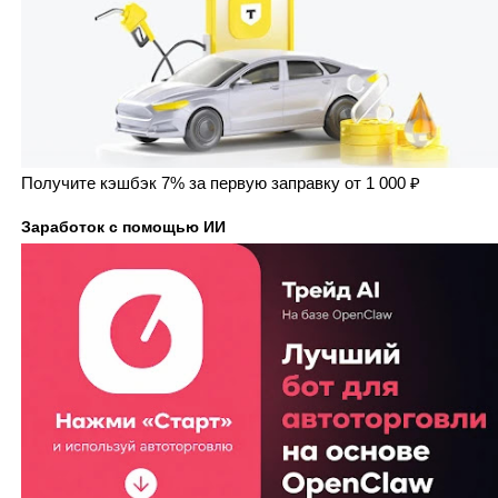
Получите кэшбэк 7% за первую заправку от 1 000 ₽
Заработок с помощью ИИ