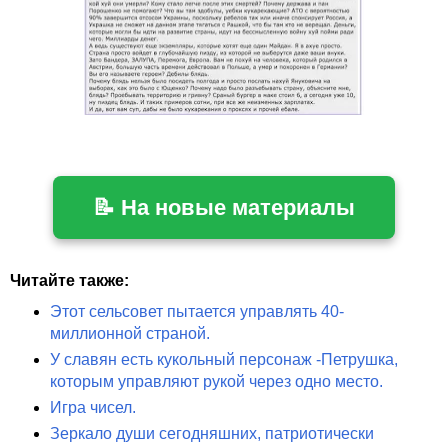
📝 На новые материалы
Читайте также:
Этот сельсовет пытается управлять 40-
миллионной страной.
У славян есть кукольный персонаж -Петрушка,
которым управляют рукой через одно место.
Игра чисел.
Зеркало души сегодняшних, патриотически