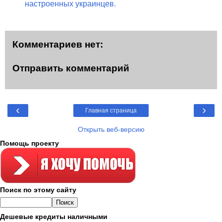
настроенных украинцев.
Комментариев нет:
Отправить комментарий
‹
›
Главная страница
Открыть веб-версию
Помощь проекту
Поиск по этому сайту
Дешевые кредиты наличными