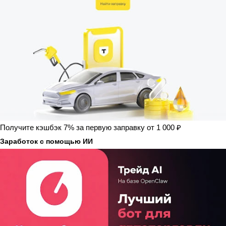
Получите кэшбэк 7% за первую заправку от 1 000 ₽
Заработок с помощью ИИ