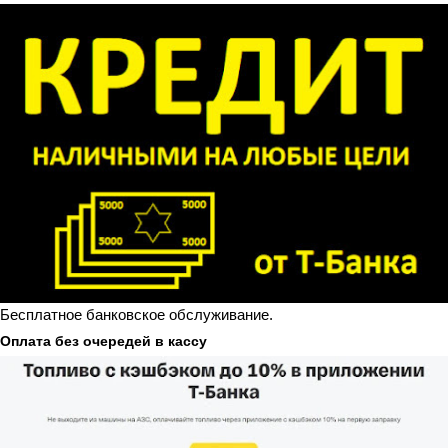
Бесплатное банковское обслуживание.
Оплата без очередей в кассу