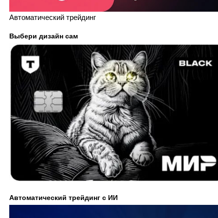
Автоматический трейдинг
Выбери дизайн сам
Автоматический трейдинг с ИИ