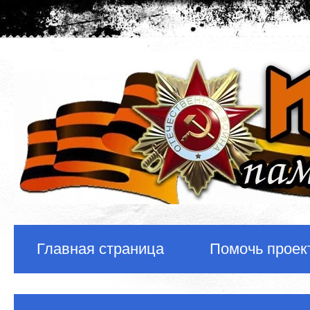
Главная страница
Помочь проек