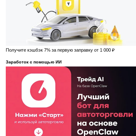
Получите кэшбэк 7% за первую заправку от 1 000 ₽
Заработок с помощью ИИ