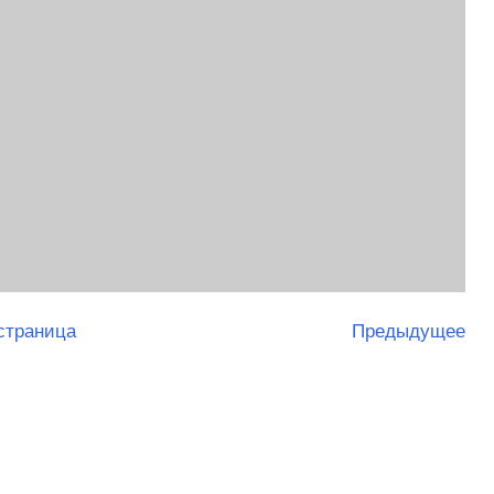
страница
Предыдущее