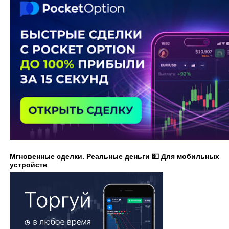
Мгновенные сделки. Реальные деньги 💵 Для мобильных
устройств