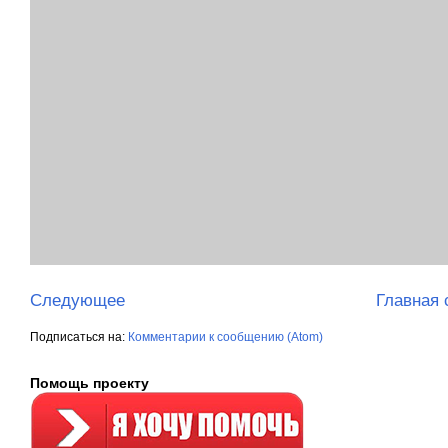
Следующее
Главная 
Подписаться на:
Комментарии к сообщению (Atom)
Помощь проекту