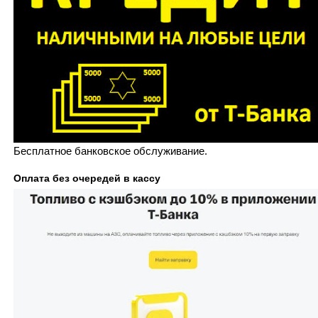
Бесплатное банковское обслуживание.
Оплата без очередей в кассу