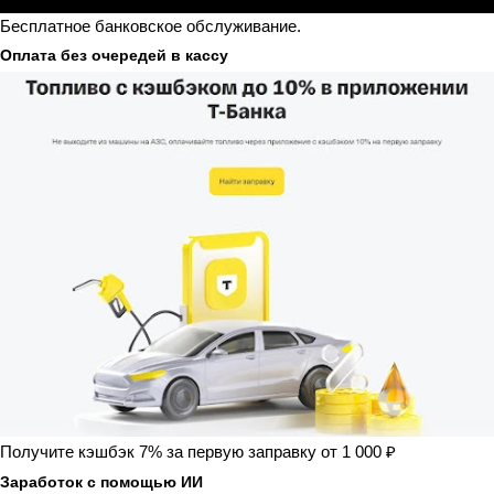
Бесплатное банковское обслуживание.
Оплата без очередей в кассу
Получите кэшбэк 7% за первую заправку от 1 000 ₽
Заработок с помощью ИИ