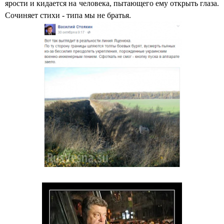
ярости и кидается на человека, пытающего ему открыть глаза.
Сочиняет стихи - типа мы не братья.