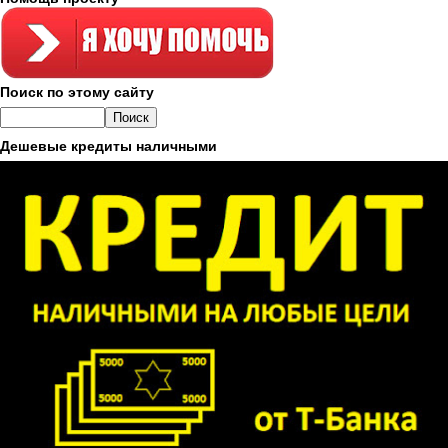
Поиск по этому сайту
Дешевые кредиты наличными