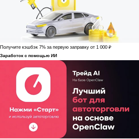
Получите кэшбэк 7% за первую заправку от 1 000 ₽
Заработок с помощью ИИ