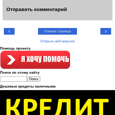
Отправить комментарий
‹
›
Главная страница
Открыть веб-версию
Помощь проекту
Поиск по этому сайту
Дешевые кредиты наличными