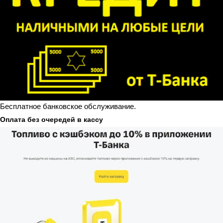
Бесплатное банковское обслуживание.
Оплата без очередей в кассу