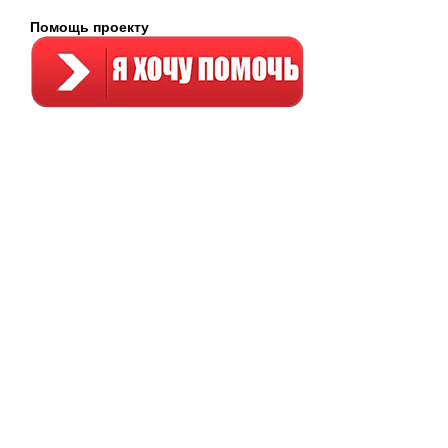
Помощь проекту