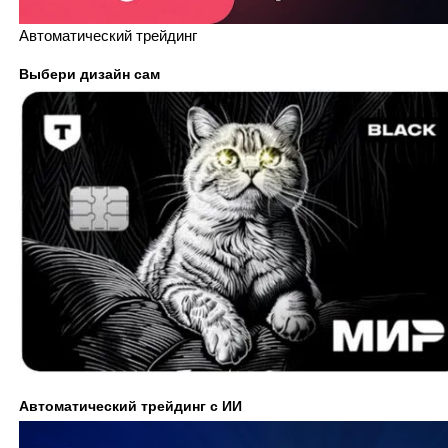
Автоматический трейдинг
Выбери дизайн сам
Автоматический трейдинг с ИИ