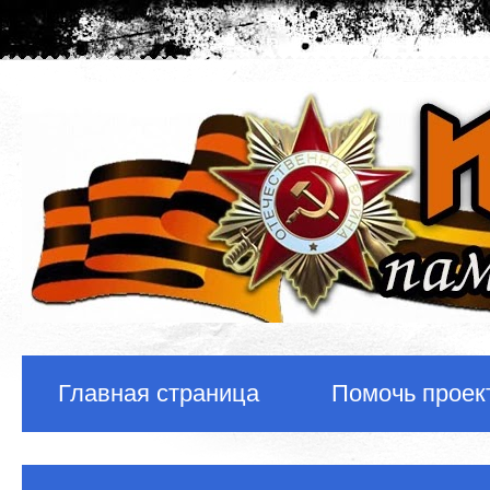
Главная страница
Помочь проек