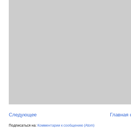
Следующее
Главная 
Подписаться на:
Комментарии к сообщению (Atom)