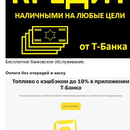
Бесплатное банковское обслуживание.
Оплата без очередей в кассу