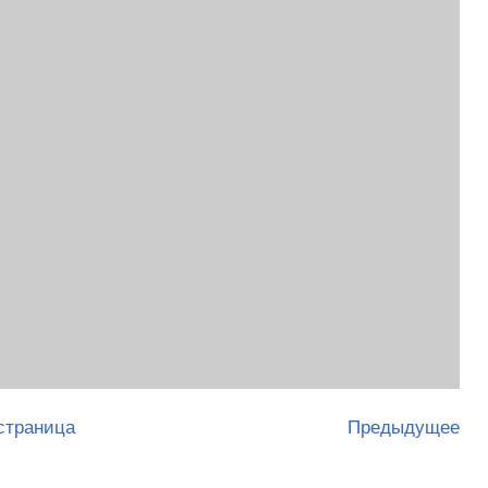
страница
Предыдущее