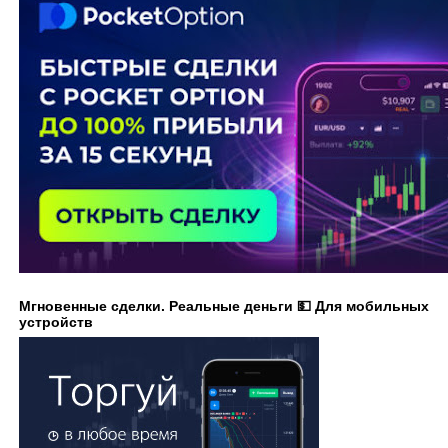
Мгновенные сделки. Реальные деньги 💵 Для мобильных
устройств