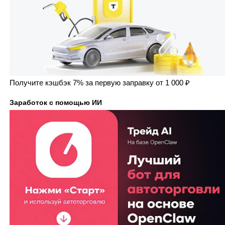
Получите кэшбэк 7% за первую заправку от 1 000 ₽
Заработок с помощью ИИ