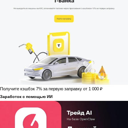
Получите кэшбэк 7% за первую заправку от 1 000 ₽
Заработок с помощью ИИ