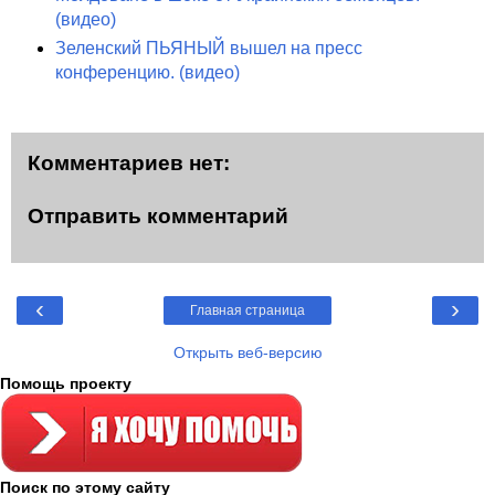
(видео)
Зеленский ПЬЯНЫЙ вышел на пресс
конференцию. (видео)
Комментариев нет:
Отправить комментарий
‹
›
Главная страница
Открыть веб-версию
Помощь проекту
Поиск по этому сайту