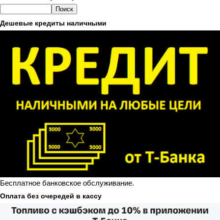
Дешевые кредиты наличными
Бесплатное банковское обслуживание.
Оплата без очередей в кассу