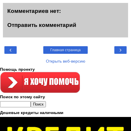
Комментариев нет:
Отправить комментарий
‹
›
Главная страница
Открыть веб-версию
Помощь проекту
Поиск по этому сайту
Дешевые кредиты наличными