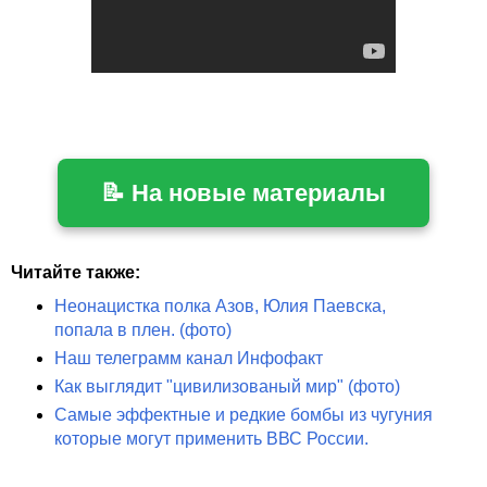
📝 На новые материалы
Читайте также:
Неонацистка полка Азов, Юлия Паевска,
попала в плен. (фото)
Наш телеграмм канал Инфофакт
Как выглядит "цивилизованый мир" (фото)
Самые эффектные и редкие бомбы из чугуния
которые могут применить ВВС России.