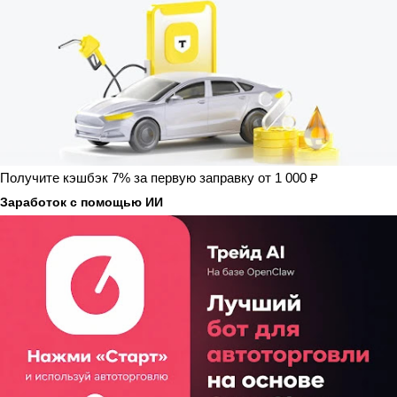
Получите кэшбэк 7% за первую заправку от 1 000 ₽
Заработок с помощью ИИ