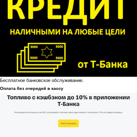
Бесплатное банковское обслуживание.
Оплата без очередей в кассу