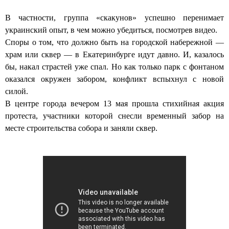
В частности, группа «скакунов» успешно перенимает
украинский опыт, в чем можно убедиться, посмотрев видео.
Споры о том, что должно быть на городской набережной —
храм или сквер — в Екатеринбурге идут давно. И, казалось
бы, накал страстей уже спал. Но как только парк с фонтаном
оказался окружен забором, конфликт вспыхнул с новой
силой.
В центре города вечером 13 мая прошла стихийная акция
протеста, участники которой снесли временный забор на
месте строительства собора и заняли сквер.