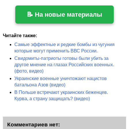
📝 На новые материалы
Читайте также:
Самые эффектные и редкие бомбы из чугуния
которые могут применить ВВС России.
Свидомиты-патриоты готовы были убить за
другое мнение на глазах Российских военных.
(фото, видео)
Украинские военные уничтожают нацистов
батальона Азов (видео)
В Польше встречают украинских беженцев.
Курва, а страну защищать? (видео)
Комментариев нет: