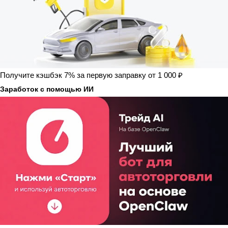
Получите кэшбэк 7% за первую заправку от 1 000 ₽
Заработок с помощью ИИ