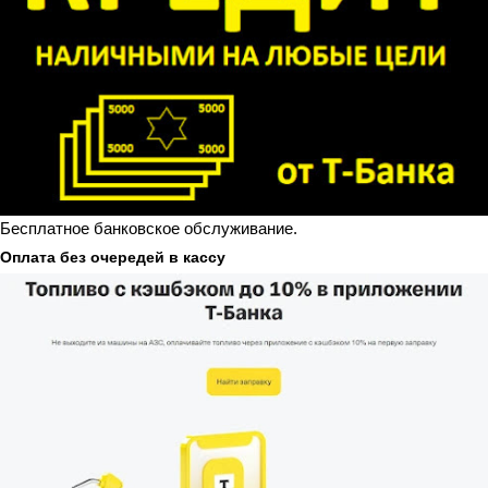
Бесплатное банковское обслуживание.
Оплата без очередей в кассу