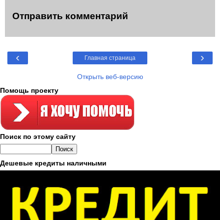
Отправить комментарий
‹
›
Главная страница
Открыть веб-версию
Помощь проекту
Поиск по этому сайту
Дешевые кредиты наличными