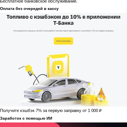
Бесплатное банковское обслуживание.
Оплата без очередей в кассу
Получите кэшбэк 7% за первую заправку от 1 000 ₽
Заработок с помощью ИИ