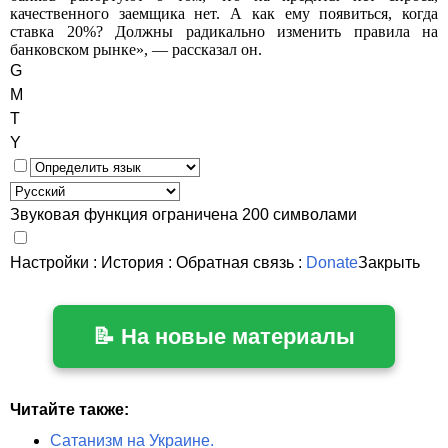
качественного заемщика нет. А как ему появиться, когда
ставка 20%? Должны радикально изменить правила на
банковском рынке», — рассказал он.
G
M
T
Y
Звуковая функция ограничена 200 символами
Настройки
:
История
:
Обратная связь
:
Donate
Закрыть
📝 На новые материалы
Читайте также:
Сатанизм на Украине.