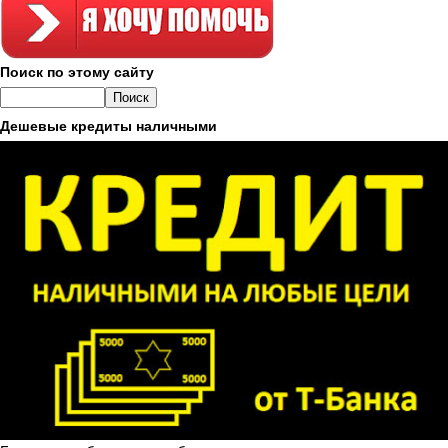
Поиск по этому сайту
Дешевые кредиты наличными