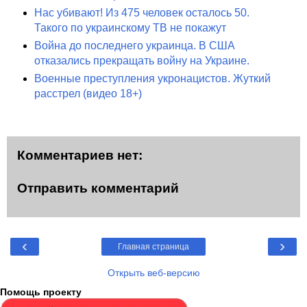
Нас убивают! Из 475 человек осталось 50.
Такого по украинскому ТВ не покажут
Война до последнего украинца. В США
отказались прекращать войну на Украине.
Военные преступления укронацистов. Жуткий
расстрел (видео 18+)
Комментариев нет:
Отправить комментарий
‹
›
Главная страница
Открыть веб-версию
Помощь проекту