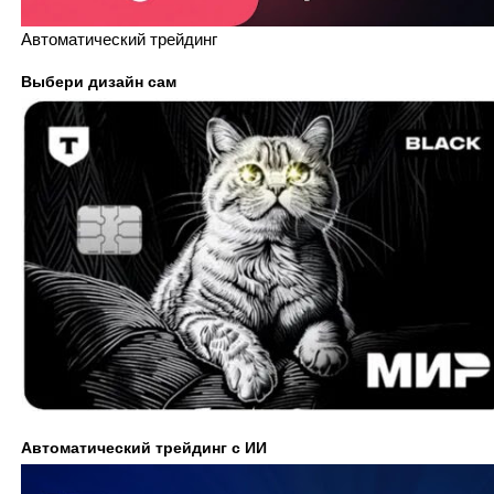
Автоматический трейдинг
Выбери дизайн сам
Автоматический трейдинг с ИИ