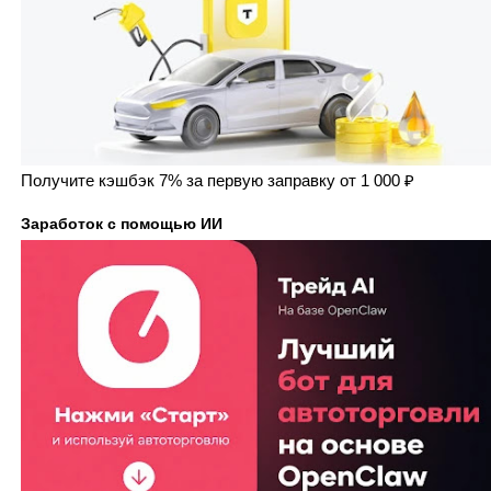
Получите кэшбэк 7% за первую заправку от 1 000 ₽
Заработок с помощью ИИ