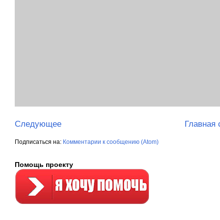
Следующее
Главная 
Подписаться на:
Комментарии к сообщению (Atom)
Помощь проекту