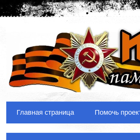
Главная страница
Помочь проек