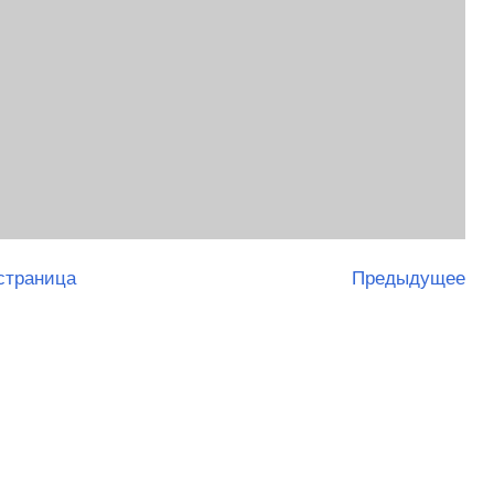
страница
Предыдущее