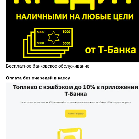
Бесплатное банковское обслуживание.
Оплата без очередей в кассу