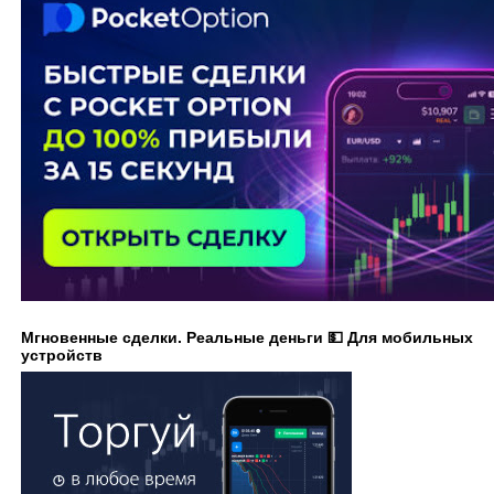
Мгновенные сделки. Реальные деньги 💵 Для мобильных
устройств