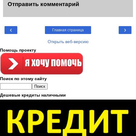
Отправить комментарий
‹
›
Главная страница
Открыть веб-версию
Помощь проекту
Поиск по этому сайту
Дешевые кредиты наличными