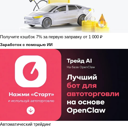
Получите кэшбэк 7% за первую заправку от 1 000 ₽
Заработок с помощью ИИ
Автоматический трейдинг