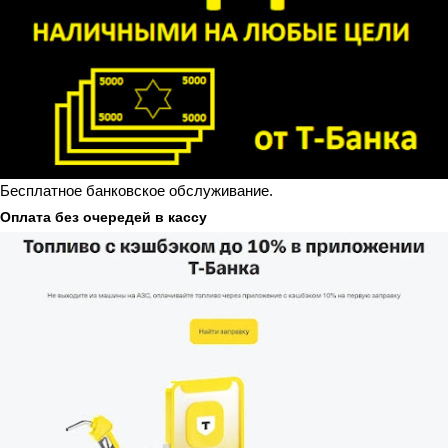
Бесплатное банковское обслуживание.
Оплата без очередей в кассу