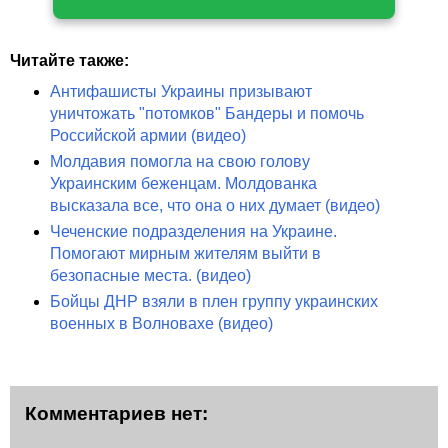
Читайте также:
Антифашисты Украины призывают
уничтожать "потомков" Бандеры и помочь
Российской армии (видео)
Молдавия помогла на свою голову
Украинским беженцам. Молдованка
высказала все, что она о них думает (видео)
Чеченские подразделения на Украине.
Помогают мирным жителям выйти в
безопасные места. (видео)
Бойцы ДНР взяли в плен группу украинских
военных в Волновахе (видео)
Комментариев нет: