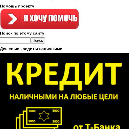
Помощь проекту
Поиск по этому сайту
Дешевые кредиты наличными