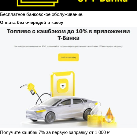
Бесплатное банковское обслуживание.
Оплата без очередей в кассу
Получите кэшбэк 7% за первую заправку от 1 000 ₽