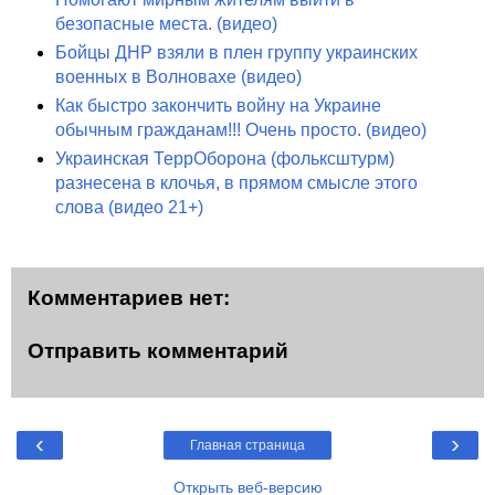
безопасные места. (видео)
Бойцы ДНР взяли в плен группу украинских
военных в Волновахе (видео)
Как быстро закончить войну на Украине
обычным гражданам!!! Очень просто. (видео)
Украинская ТеррОборона (фольксштурм)
разнесена в клочья, в прямом смысле этого
слова (видео 21+)
Комментариев нет:
Отправить комментарий
‹
›
Главная страница
Открыть веб-версию