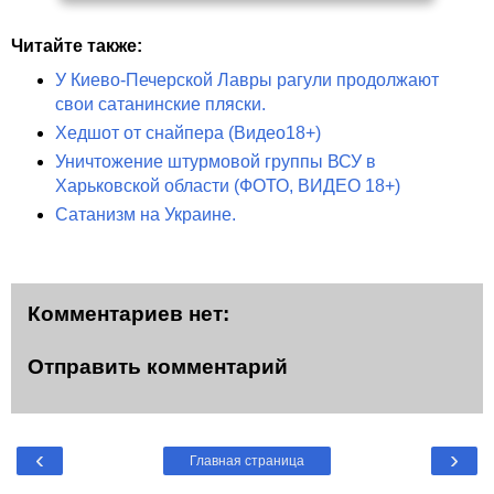
Читайте также:
У Киево-Печерской Лавры рагули продолжают
свои сатанинские пляски.
Хедшот от снайпера (Видео18+)
Уничтожение штурмовой группы ВСУ в
Харьковской области (ФОТО, ВИДЕО 18+)
Сатанизм на Украине.
Комментариев нет:
Отправить комментарий
‹
›
Главная страница