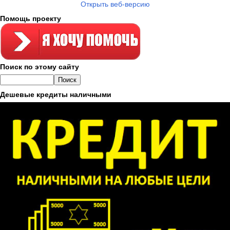
Открыть веб-версию
Помощь проекту
Поиск по этому сайту
Дешевые кредиты наличными