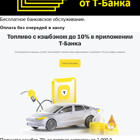
Бесплатное банковское обслуживание.
Оплата без очередей в кассу
Получите кэшбэк 7% за первую заправку от 1 000 ₽