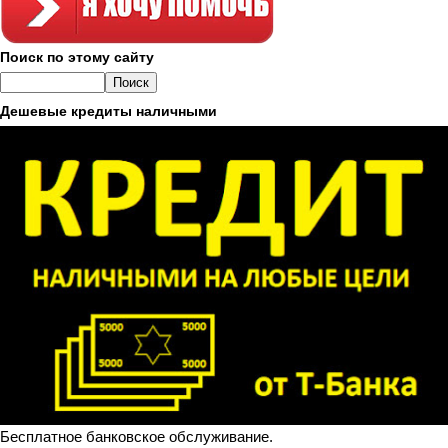
Поиск по этому сайту
Дешевые кредиты наличными
Бесплатное банковское обслуживание.