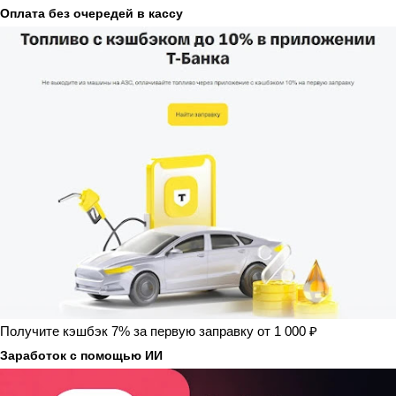
Оплата без очередей в кассу
Получите кэшбэк 7% за первую заправку от 1 000 ₽
Заработок с помощью ИИ