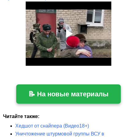
📝 На новые материалы
Читайте также:
Хедшот от снайпера (Видео18+)
Уничтожение штурмовой группы ВСУ в