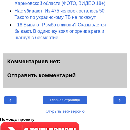
Харьковской области (ФОТО, ВИДЕО 18+)
Нас убивают! Из 475 человек осталось 50.
Такого по украинскому ТВ не покажут
+18 Бывают Рэмбо в жизни? Оказывается
бывают. В одиночку взял опорник врага и
шагнул в бесмертие.
Комментариев нет:
Отправить комментарий
‹
›
Главная страница
Открыть веб-версию
Помощь проекту