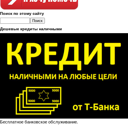
Поиск по этому сайту
Дешевые кредиты наличными
Бесплатное банковское обслуживание.