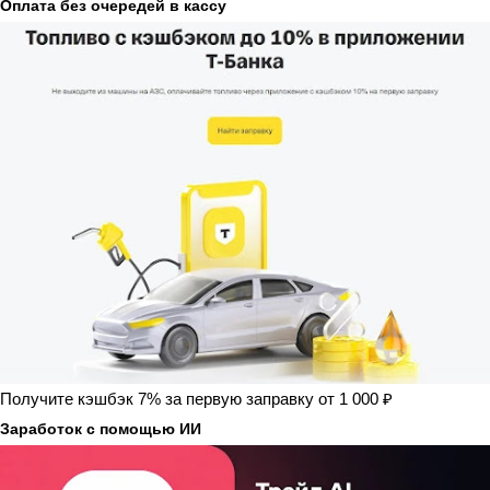
Оплата без очередей в кассу
Получите кэшбэк 7% за первую заправку от 1 000 ₽
Заработок с помощью ИИ