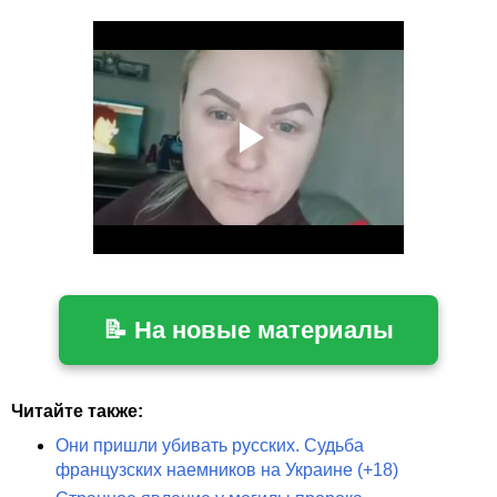
📝 На новые материалы
Читайте также:
Они пришли убивать русских. Судьба
французских наемников на Украине (+18)