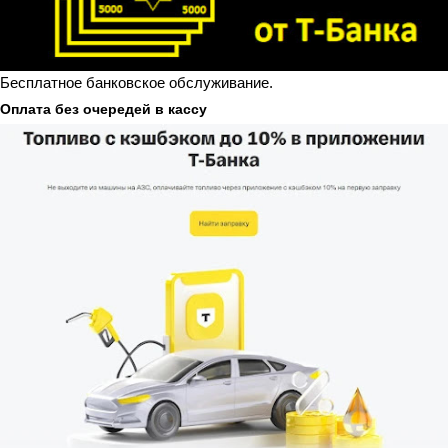
Бесплатное банковское обслуживание.
Оплата без очередей в кассу