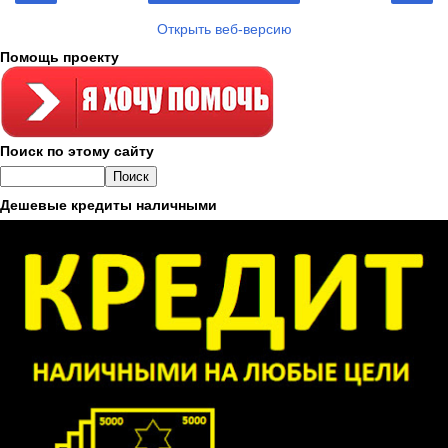
Открыть веб-версию
Помощь проекту
Поиск по этому сайту
Дешевые кредиты наличными