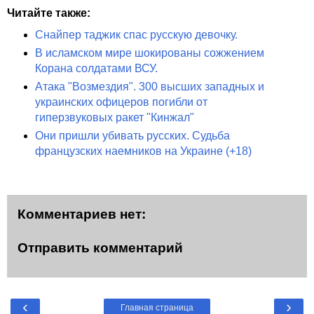
Читайте также:
Снайпер таджик спас русскую девочку.
В исламском мире шокированы сожжением
Корана солдатами ВСУ.
Атака "Возмездия". 300 высших западных и
украинских офицеров погибли от
гиперзвуковых ракет "Кинжал"
Они пришли убивать русских. Судьба
французских наемников на Украине (+18)
Комментариев нет:
Отправить комментарий
‹
›
Главная страница