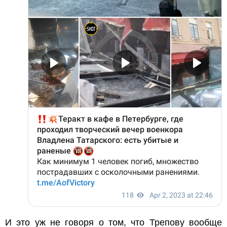
И это уж не говоря о том, что Трепову вообще