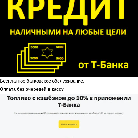
Бесплатное банковское обслуживание.
Оплата без очередей в кассу