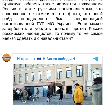
Брянскую область также являются гражданами
России и даже русскими националистами, что
совершенно не отменяет того факта, что оный
рейд определенно был спецоперацией
организованной ГУР МО Украины. Если можно
завербовать и убедить воевать против России
российских неонацистов, то почему то же самое
нельзя сделать и с навальнистами?