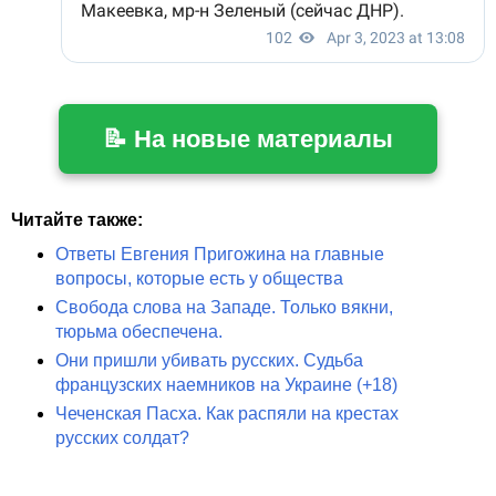
📝 На новые материалы
Читайте также:
Ответы Евгения Пригожина на главные
вопросы, которые есть у общества
Свобода слова на Западе. Только вякни,
тюрьма обеспечена.
Они пришли убивать русских. Судьба
французских наемников на Украине (+18)
Чеченская Пасха. Как распяли на крестах
русских солдат?