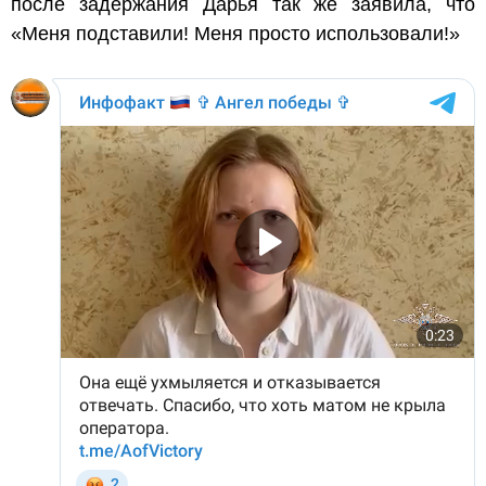
после задержания Дарья так же заявила, что
«Меня подставили! Меня просто использовали!»