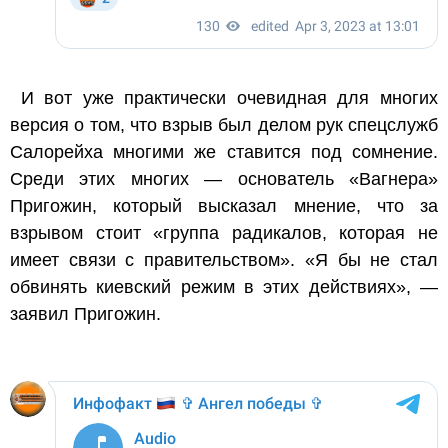
И вот уже практически очевидная для многих
версия о том, что взрыв был делом рук спецслужб
Салорейха многими же ставится под сомнение.
Среди этих многих — основатель «Вагнера»
Пригожин, который высказал мнение, что за
взрывом стоит «группа радикалов, которая не
имеет связи с правительством». «Я бы не стал
обвинять киевский режим в этих действиях», —
заявил Пригожин.