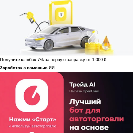
Получите кэшбэк 7% за первую заправку от 1 000 ₽
Заработок с помощью ИИ