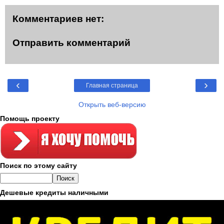
Комментариев нет:
Отправить комментарий
‹
›
Главная страница
Открыть веб-версию
Помощь проекту
Поиск по этому сайту
Дешевые кредиты наличными