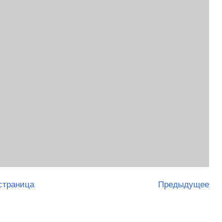
страница
Предыдущее