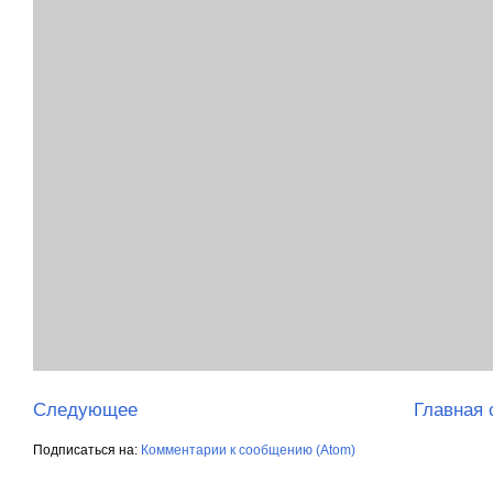
Следующее
Главная 
Подписаться на:
Комментарии к сообщению (Atom)