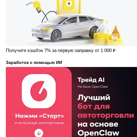
Получите кэшбэк 7% за первую заправку от 1 000 ₽
Заработок с помощью ИИ