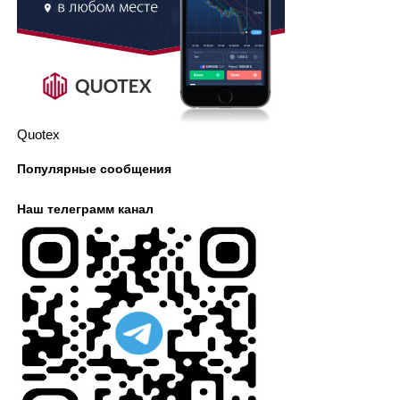
Quotex
Популярные сообщения
Наш телеграмм канал