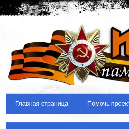
Главная страница
Помочь проек