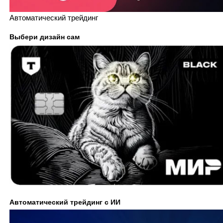
Автоматический трейдинг
Выбери дизайн сам
Автоматический трейдинг с ИИ