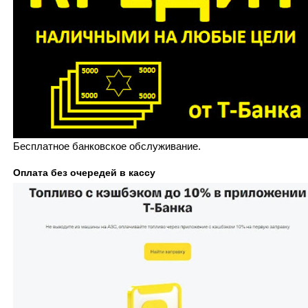
Бесплатное банковское обслуживание.
Оплата без очередей в кассу