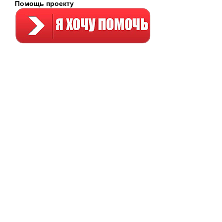
Помощь проекту