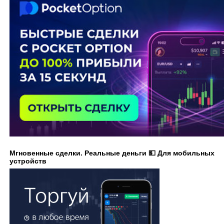
Мгновенные сделки. Реальные деньги 💵 Для мобильных
устройств