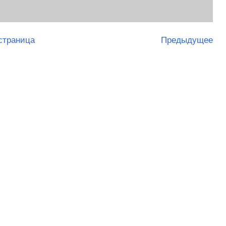
страница
Предыдущее