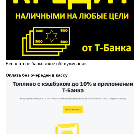
Бесплатное банковское обслуживание.
Оплата без очередей в кассу