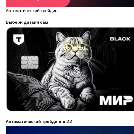
Автоматический трейдинг
Выбери дизайн сам
Автоматический трейдинг с ИИ