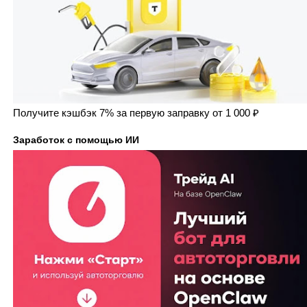
Получите кэшбэк 7% за первую заправку от 1 000 ₽
Заработок с помощью ИИ