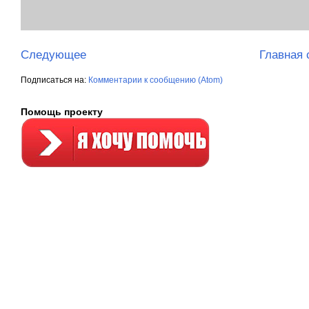
Следующее
Главная 
Подписаться на:
Комментарии к сообщению (Atom)
Помощь проекту