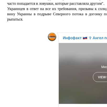
часто попадается в ловушки, которые расставляла другим".
Украинцев в ответ на все их требования, призывы к соли
вину Украины в подрыве Северного потока в догонку пос
рыпаться.