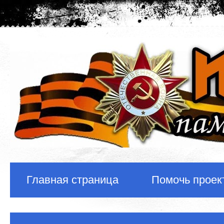
Главная страница
Помочь проек