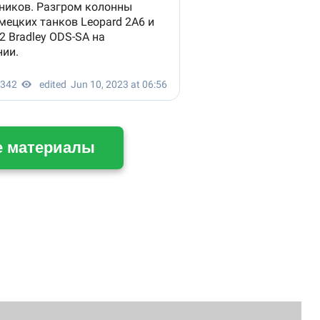
е материалы