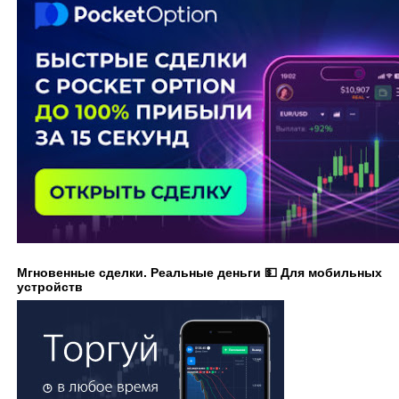
Мгновенные сделки. Реальные деньги 💵 Для мобильных
устройств