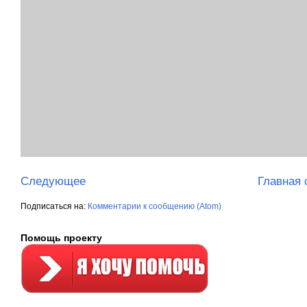
Следующее
Главная 
Подписаться на:
Комментарии к сообщению (Atom)
Помощь проекту