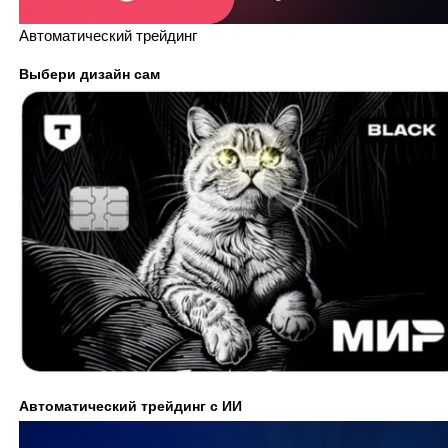
Автоматический трейдинг
Выбери дизайн сам
Автоматический трейдинг с ИИ