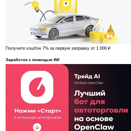
Получите кэшбэк 7% за первую заправку от 1 000 ₽
Заработок с помощью ИИ