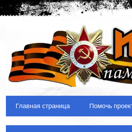
Главная страница
Помочь проек