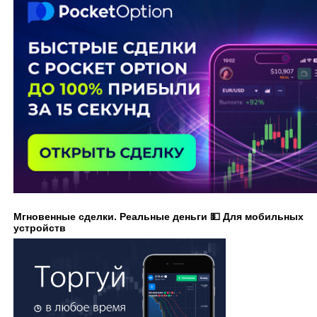
Мгновенные сделки. Реальные деньги 💵 Для мобильных
устройств