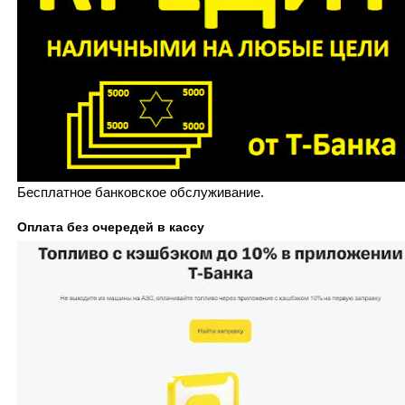
Бесплатное банковское обслуживание.
Оплата без очередей в кассу