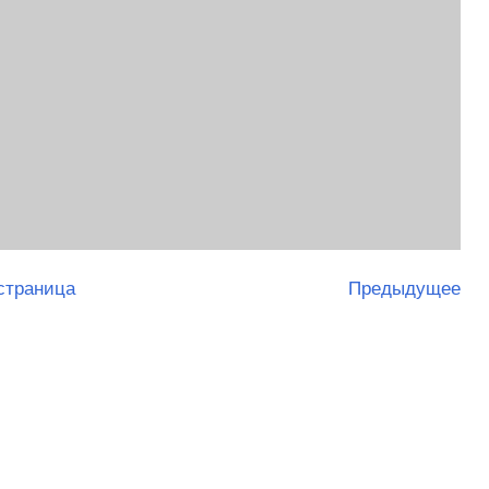
страница
Предыдущее