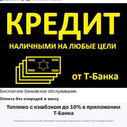
Бесплатное банковское обслуживание.
Оплата без очередей в кассу