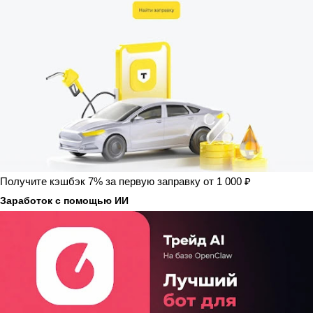
Получите кэшбэк 7% за первую заправку от 1 000 ₽
Заработок с помощью ИИ