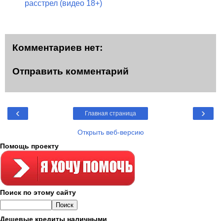
расстрел (видео 18+)
Комментариев нет:
Отправить комментарий
‹
›
Главная страница
Открыть веб-версию
Помощь проекту
Поиск по этому сайту
Дешевые кредиты наличными