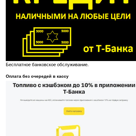
Бесплатное банковское обслуживание.
Оплата без очередей в кассу