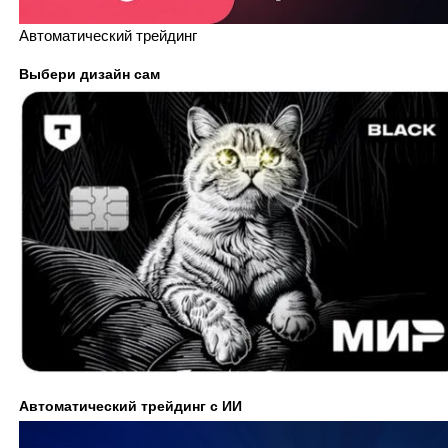
Автоматический трейдинг
Выбери дизайн сам
Автоматический трейдинг с ИИ