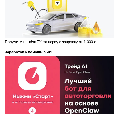
Получите кэшбэк 7% за первую заправку от 1 000 ₽
Заработок с помощью ИИ