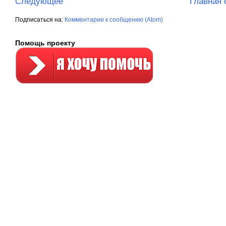
Следующее
Главная 
Подписаться на:
Комментарии к сообщению (Atom)
Помощь проекту