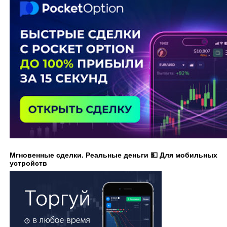
Мгновенные сделки. Реальные деньги 💵 Для мобильных
устройств