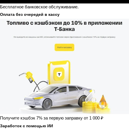
Бесплатное банковское обслуживание.
Оплата без очередей в кассу
Получите кэшбэк 7% за первую заправку от 1 000 ₽
Заработок с помощью ИИ