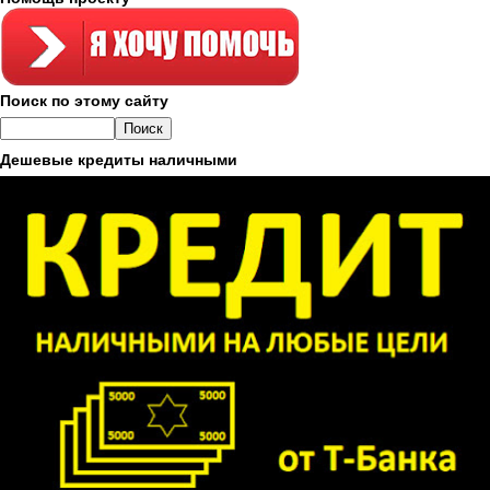
Поиск по этому сайту
Дешевые кредиты наличными