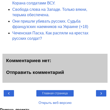
Корана солдатами ВСУ.
Свобода слова на Западе. Только вякни,
тюрьма обеспечена.
Они пришли убивать русских. Судьба
французских наемников на Украине (+18)
Чеченская Пасха. Как распяли на крестах
русских солдат?
Комментариев нет:
Отправить комментарий
‹
›
Главная страница
Открыть веб-версию
Помощь проекту