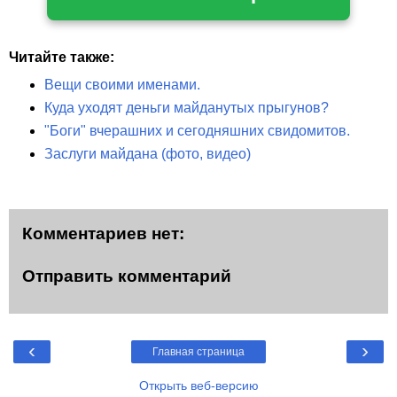
Читайте также:
Вещи своими именами.
Куда уходят деньги майданутых прыгунов?
"Боги" вчерашних и сегодняшних свидомитов.
Заслуги майдана (фото, видео)
Комментариев нет:
Отправить комментарий
‹
›
Главная страница
Открыть веб-версию