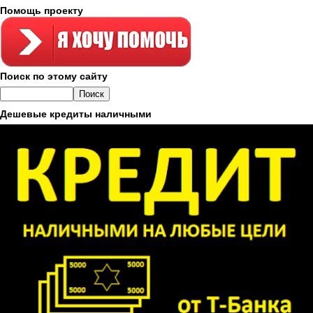
Помощь проекту
Поиск по этому сайту
Дешевые кредиты наличными