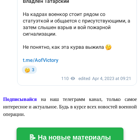
Подписывайся
на наш телеграмм канал, только самое
интересное и актуальное. Будь в курсе всех новостей военной
операции.
📝 На новые материалы