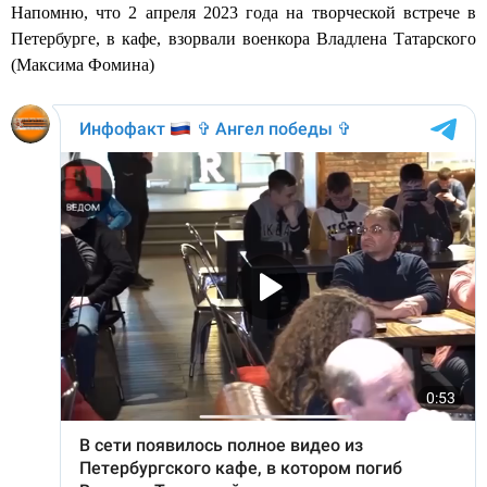
Напомню, что 2 апреля 2023 года на творческой встрече в
Петербурге, в кафе, взорвали военкора Владлена Татарского
(Максима Фомина)