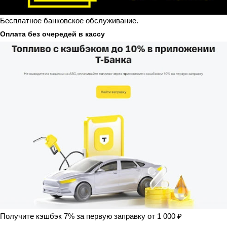
Бесплатное банковское обслуживание.
Оплата без очередей в кассу
Получите кэшбэк 7% за первую заправку от 1 000 ₽