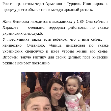
России транзитом через Армению в Турцию. Инициирована
процедура его объявления в международный розыск.
Жена Денисова находится в заложниках у СБУ. Она сейчас в
Харькове — очевидно, террорист действовал по указке
украинских спецслужб.
У преступника также есть ребенок, что с ним сейчас —
неизвестно. Очевидно, убийца действовал по указке
украинских спецслужб и из-за угрозы жизни его семье.
Впрочем, такую тактику для своих цепных псов киевский
режим выбирает постоянно.