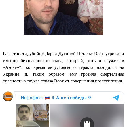
В частности, убийце Дарьи Дугиной Наталье Вовк угрожали
именно безопасностью сына, который, хоть и служил в
«Азове»*, во время августовского теракта находился на
Украине, и, таким образом, ему грозила смертельная
опасность в случае отказа Вовк от совершения преступления.