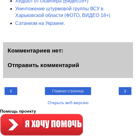
Хедшот от снайпера (Видео18+)
Уничтожение штурмовой группы ВСУ в
Харьковской области (ФОТО, ВИДЕО 18+)
Сатанизм на Украине.
Комментариев нет:
Отправить комментарий
‹
›
Главная страница
Открыть веб-версию
Помощь проекту