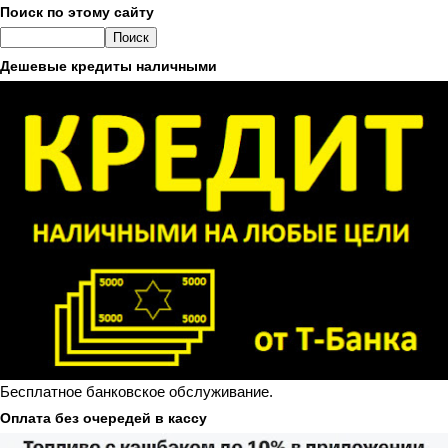
Поиск по этому сайту
Дешевые кредиты наличными
Бесплатное банковское обслуживание.
Оплата без очередей в кассу