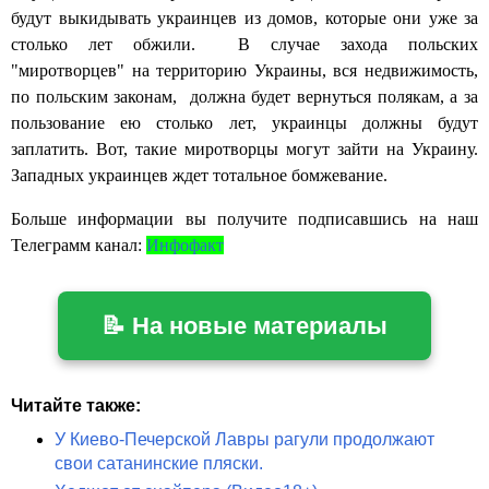
будут выкидывать украинцев из домов, которые они уже за
столько лет обжили. В случае захода польских
"миротворцев" на территорию Украины, вся недвижимость,
по польским законам, должна будет вернуться полякам, а за
пользование ею столько лет, украинцы должны будут
заплатить. Вот, такие миротворцы могут зайти на Украину.
Западных украинцев ждет тотальное бомжевание.
Больше информации вы получите подписавшись на наш
Телеграмм канал:
Инфофакт
📝 На новые материалы
Читайте также:
У Киево-Печерской Лавры рагули продолжают
свои сатанинские пляски.