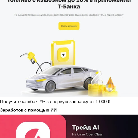
Получите кэшбэк 7% за первую заправку от 1 000 ₽
Заработок с помощью ИИ