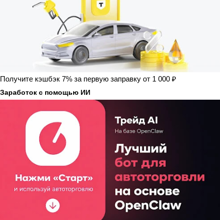
Получите кэшбэк 7% за первую заправку от 1 000 ₽
Заработок с помощью ИИ