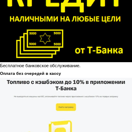
Бесплатное банковское обслуживание.
Оплата без очередей в кассу