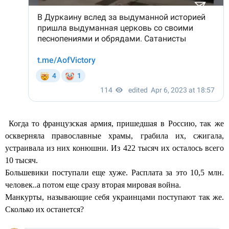
Когда то французская армия, пришедшая в Россию, так же
оскверняла православные храмы, грабила их, сжигала,
устраивала из них конюшни. Из 422 тысяч их осталось всего
10 тысяч.
Большевики поступали еще хуже. Расплата за это 10,5 млн.
человек..а потом еще сразу вторая мировая война.
Манкурты, называющие себя украинцами поступают так же.
Сколько их останется?