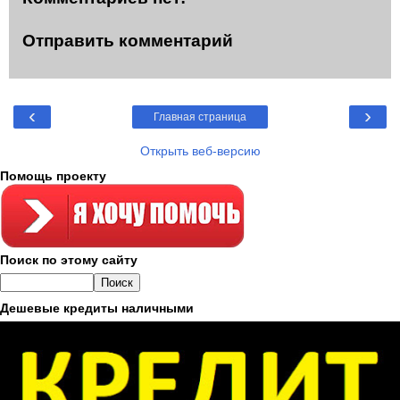
Отправить комментарий
‹
›
Главная страница
Открыть веб-версию
Помощь проекту
Поиск по этому сайту
Дешевые кредиты наличными