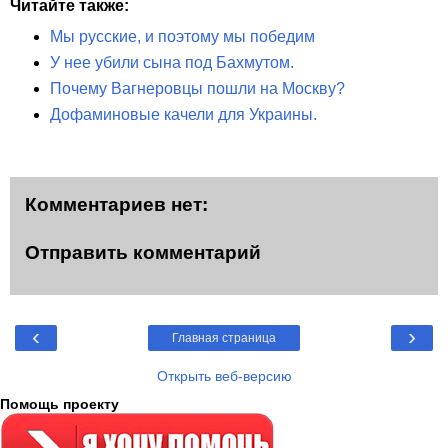
Читайте также:
Мы русские, и поэтому мы победим
У нее убили сына под Бахмутом.
Почему Вагнеровцы пошли на Москву?
Дофаминовые качели для Украины.
Комментариев нет:
Отправить комментарий
‹
›
Главная страница
Открыть веб-версию
Помощь проекту