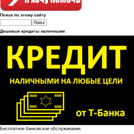
Поиск по этому сайту
Дешевые кредиты наличными
Бесплатное банковское обслуживание.