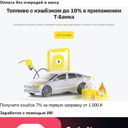
Оплата без очередей в кассу
Получите кэшбэк 7% за первую заправку от 1 000 ₽
Заработок с помощью ИИ