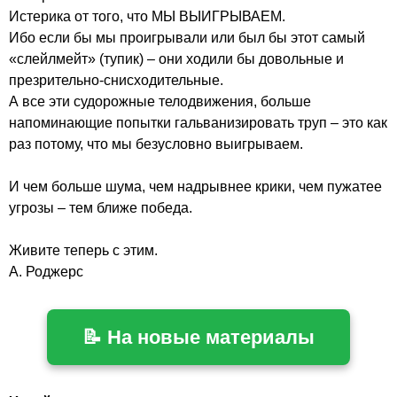
Истерика от того, что МЫ ВЫИГРЫВАЕМ.

Ибо если бы мы проигрывали или был бы этот самый 
«слейлмейт» (тупик) – они ходили бы довольные и 
презрительно-снисходительные.

А все эти судорожные телодвижения, больше 
напоминающие попытки гальванизировать труп – это как 
раз потому, что мы безусловно выигрываем.

И чем больше шума, чем надрывнее крики, чем пужатее 
угрозы – тем ближе победа.

Живите теперь с этим. 
А. Роджерс
📝 На новые материалы