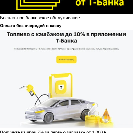
Бесплатное банковское обслуживание.
Оплата без очередей в кассу
Получите кэшбэк 7% за первую заправку от 1 000 ₽