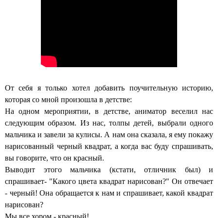
От себя я только хотел добавить поучительную историю,
которая со мной произошла в детстве:
На одном мероприятии, в детстве, аниматор веселил нас
следующим образом. Из нас, толпы детей, выбрали одного
мальчика и завели за кулисы. А нам она сказала, я ему покажу
нарисованный черный квадрат, а когда вас буду спрашивать,
вы говорите, что он красный.
Выводит этого мальчика (кстати, отличник был) и
спрашивает- "Какого цвета квадрат нарисован?" Он отвечает
- черный! Она обращается к нам и спрашивает, какой квадрат
нарисован?
Мы все хором - красный!