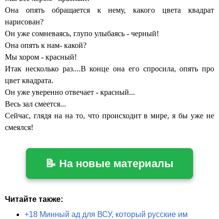
Она опять обращается к нему, какого цвета квадрат
нарисован?
Он уже сомневаясь, глупо улыбаясь - черный!
Она опять к нам- какой?
Мы хором - красный!
Итак несколько раз....В конце она его спросила, опять про
цвет квадрата.
Он уже уверенно отвечает - красный...
Весь зал смеется...
Сейчас, глядя на на то, что происходит в мире, я бы уже не
смеялся!
📝 На новые материалы
Читайте также:
+18 Минный ад для ВСУ, который русские им